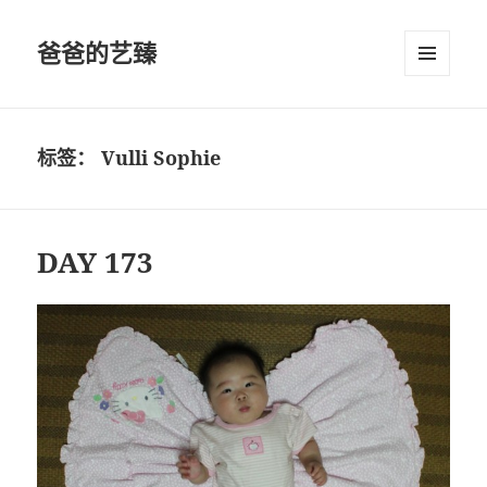
爸爸的艺臻
菜单和
挂件
标签：
Vulli Sophie
DAY 173