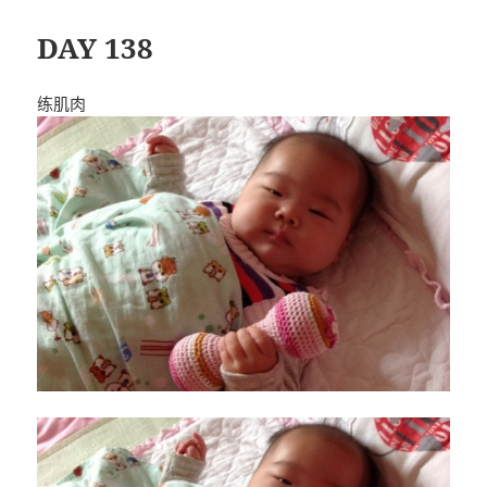
DAY 138
练肌肉