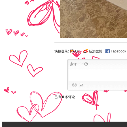
快捷登录:
QQ
新浪微博
Facebook
已有
0
条评论