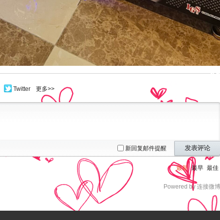
Twitter
更多>>
发表评论
新回复邮件提醒
最新
最早
最佳
Powered by 连接微