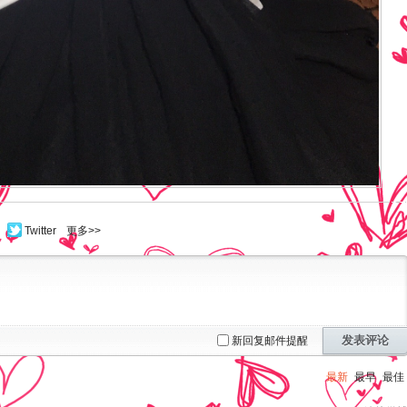
Twitter
更多>>
发表评论
新回复邮件提醒
最新
最早
最佳