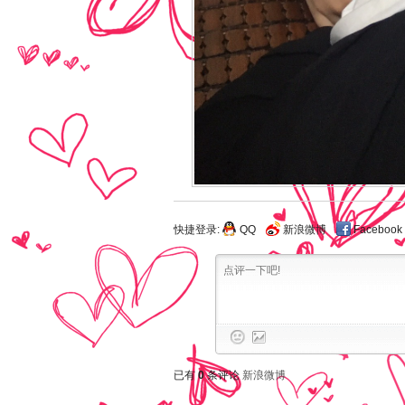
快捷登录:
QQ
新浪微博
Facebook
已有
0
条评论
新浪微博