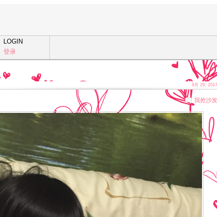
LOGIN
登录
9月 29, 201
我抢沙