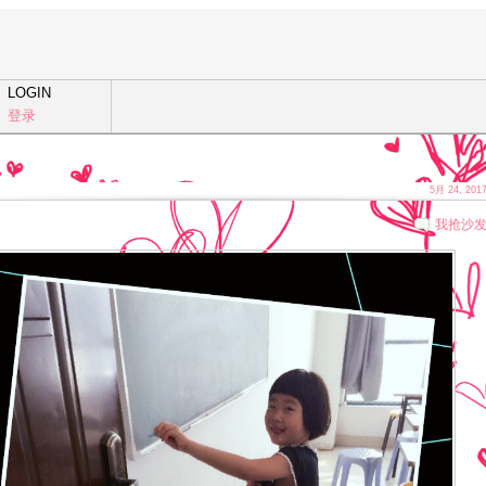
LOGIN
登录
5月 24, 201
我抢沙