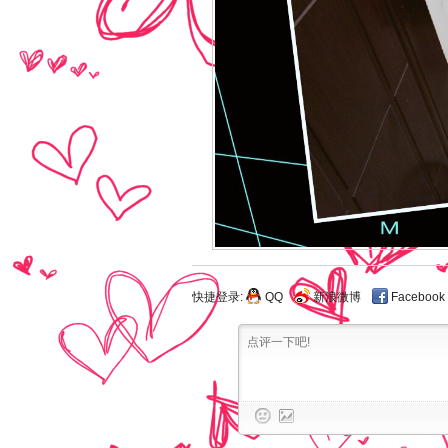
快捷登录:
QQ
新浪微博
Facebook