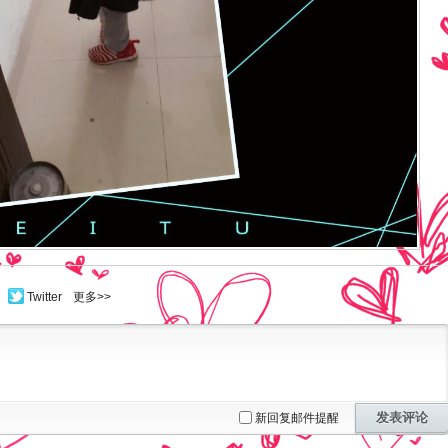
Twitter
更多>>
发表评论
新回复邮件提醒