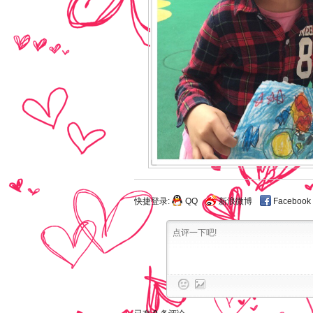
快捷登录:
QQ
新浪微博
Facebook