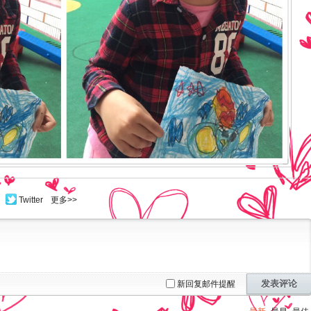
Twitter
更多>>
发表评论
新回复邮件提醒