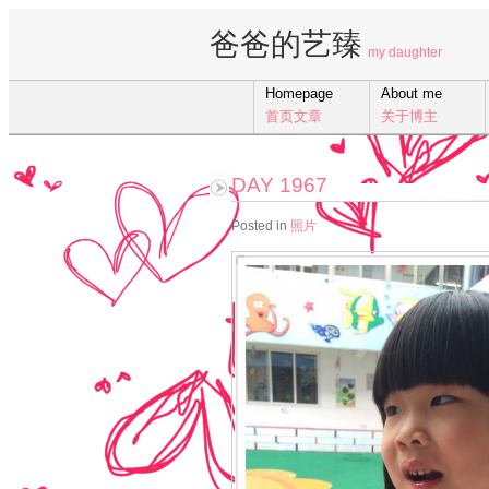
爸爸的艺臻
my daughter
Homepage
About me
首页文章
关于博主
DAY 1967
Posted in
照片