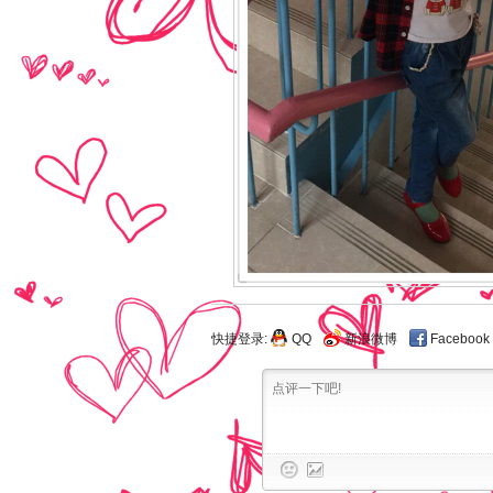
快捷登录:
QQ
新浪微博
Facebook