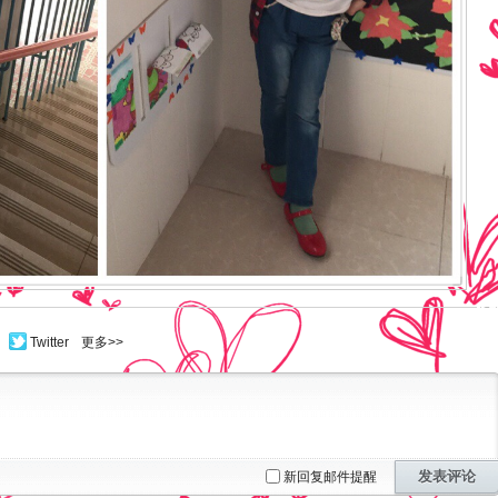
Twitter
更多>>
发表评论
新回复邮件提醒