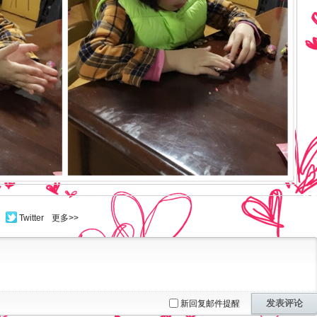
Twitter
更多>>
发表评论
新回复邮件提醒