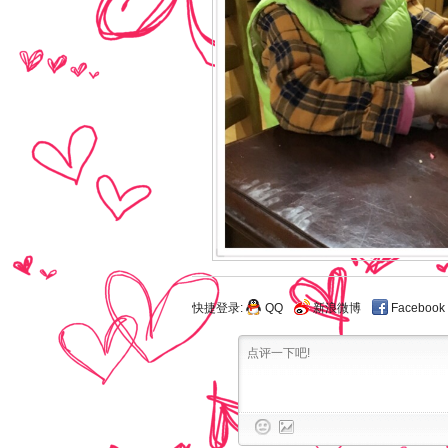
快捷登录:
QQ
新浪微博
Facebook