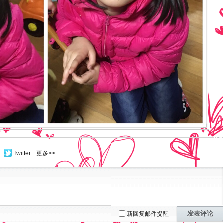
Twitter
更多>>
发表评论
新回复邮件提醒