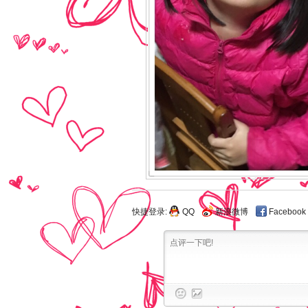
快捷登录:
QQ
新浪微博
Facebook