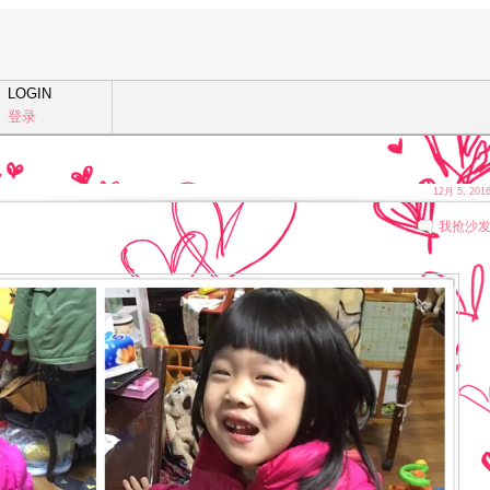
LOGIN
登录
12月 5, 201
我抢沙