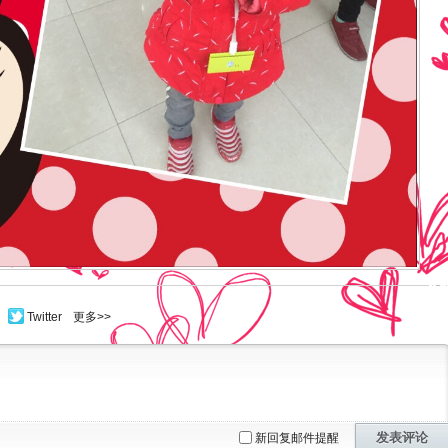
Twitter
更多>>
发表评论
新回复邮件提醒