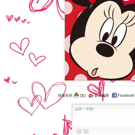
快捷登录:
QQ
新浪微博
Facebook