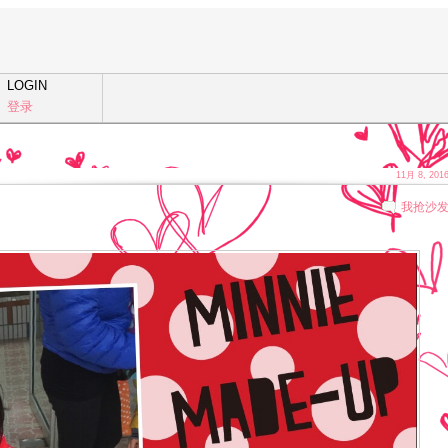
LOGIN
登录
11月 8, 201
我抢沙