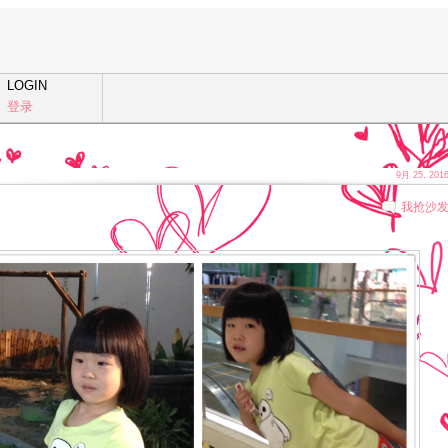
LOGIN
登录
9月 25, 201
我抢沙