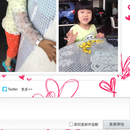
Twitter
更多>>
发表评论
新回复邮件提醒