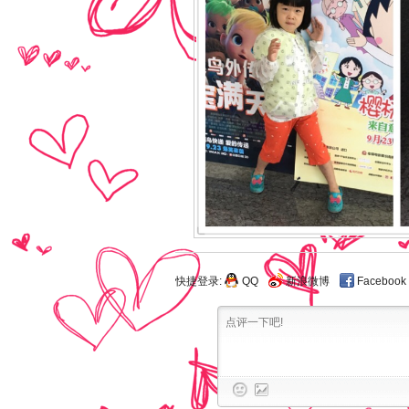
快捷登录:
QQ
新浪微博
Facebook