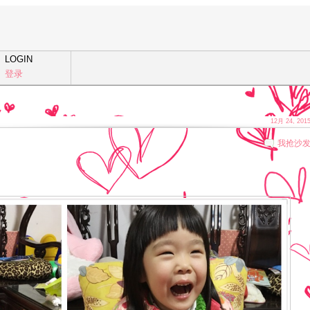
LOGIN
登录
12月 24, 201
我抢沙