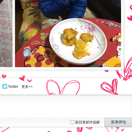
Twitter
更多>>
发表评论
新回复邮件提醒