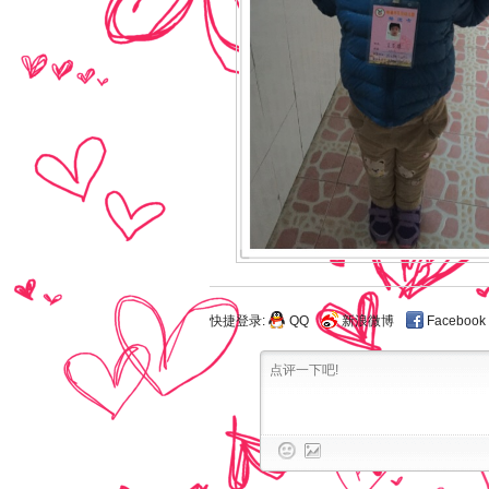
快捷登录:
QQ
新浪微博
Facebook