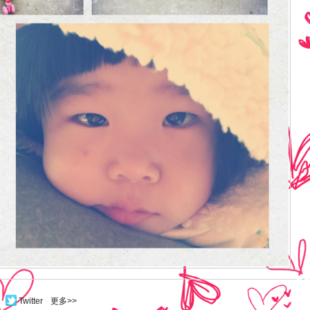
Twitter
更多>>