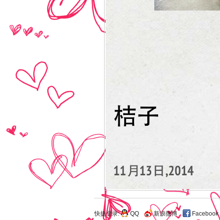
快捷登录:
QQ
新浪微博
Facebook