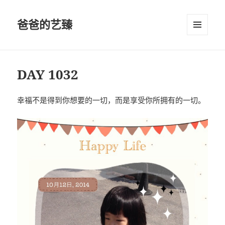
爸爸的艺臻
菜单和
挂件
DAY 1032
幸福不是得到你想要的一切，而是享受你所拥有的一切。