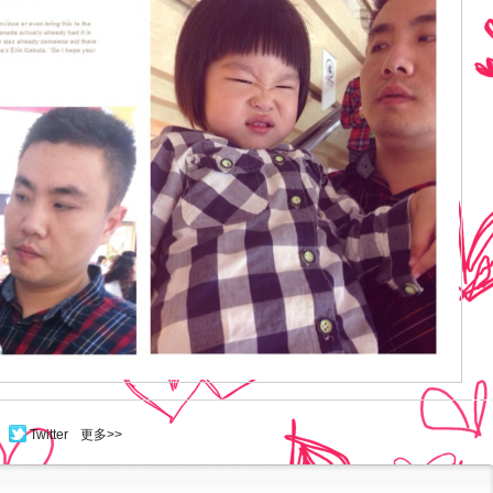
Twitter
更多>>