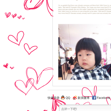
快捷登录:
QQ
新浪微博
Facebook