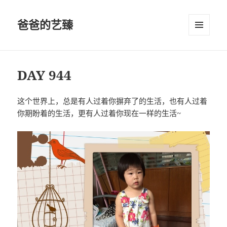
爸爸的艺臻
菜单和
挂件
DAY 944
这个世界上，总是有人过着你摒弃了的生活，也有人过着
你期盼着的生活，更有人过着你现在一样的生活~