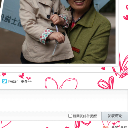
Twitter
更多>>
发表评论
新回复邮件提醒
最新
最早
最佳