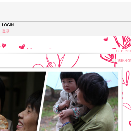
LOGIN
登录
4月 11, 201
我抢沙