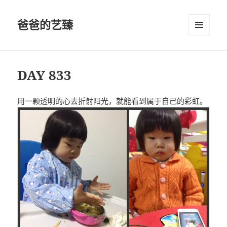
爸爸的艺臻
菜单和
挂件
DAY 833
用一颗透明的心去折射阳光，就能看到属于自己的彩虹。