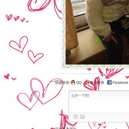
快捷登录:
QQ
新浪微博
Facebook