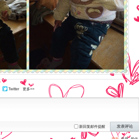
Twitter
更多>>
发表评论
新回复邮件提醒