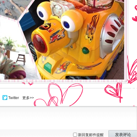
Twitter
更多>>
发表评论
新回复邮件提醒