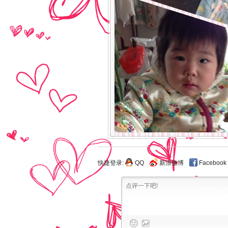
快捷登录:
QQ
新浪微博
Facebook