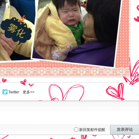
Twitter
更多>>
发表评论
新回复邮件提醒