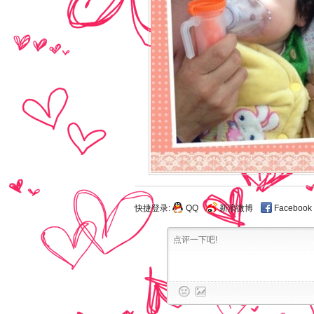
快捷登录:
QQ
新浪微博
Facebook