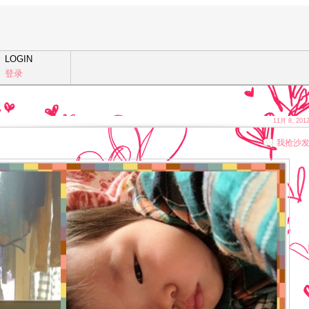
LOGIN
登录
11月 8, 201
我抢沙