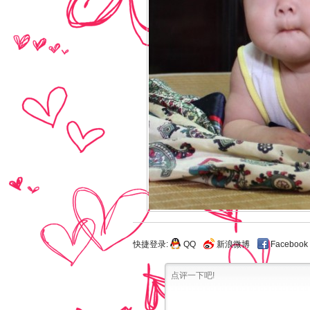
快捷登录:
QQ
新浪微博
Facebook