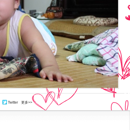
Twitter
更多>>