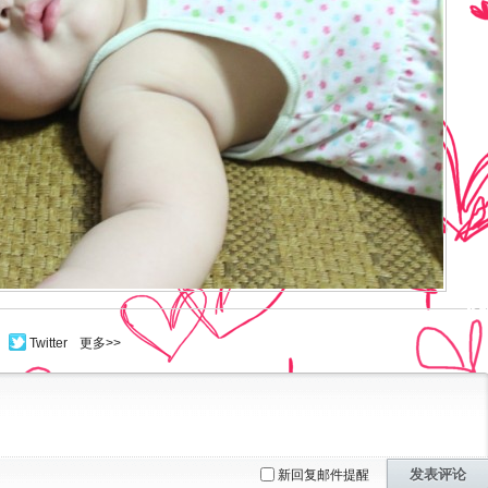
Twitter
更多>>
发表评论
新回复邮件提醒