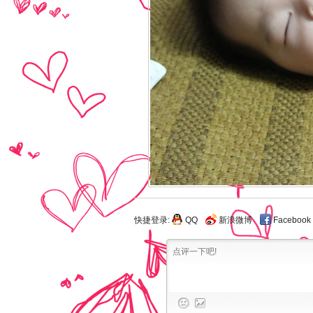
快捷登录:
QQ
新浪微博
Facebook