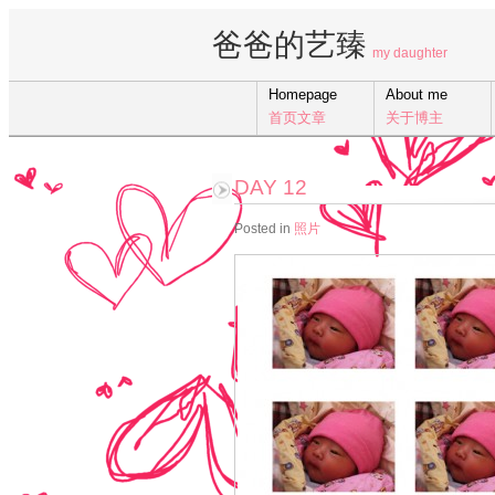
爸爸的艺臻
my daughter
Homepage
About me
首页文章
关于博主
DAY 12
Posted in
照片